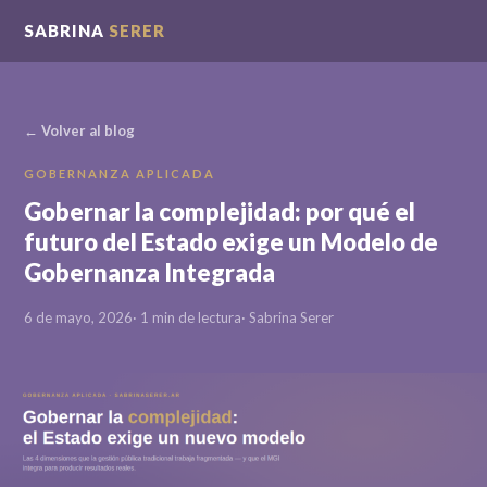
SABRINA
SERER
← Volver al blog
GOBERNANZA APLICADA
Gobernar la complejidad: por qué el
futuro del Estado exige un Modelo de
Gobernanza Integrada
6 de mayo, 2026
· 1 min de lectura
· Sabrina Serer