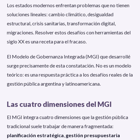
Los estados modernos enfrentan problemas que no tienen
soluciones lineales: cambio climático, desigualdad
estructural, crisis sanitarias, transformación digital,
migraciones. Resolver estos desafíos con herramientas del
siglo XX es una receta para el fracaso.
El Modelo de Gobernanza Integrada (MGI) que desarrollé
surge precisamente de esta constatación. No es un modelo
teórico: es una respuesta práctica a los desafíos reales de la
gestión pública argentina y latinoamericana.
Las cuatro dimensiones del MGI
El MGI integra cuatro dimensiones que la gestión pública
tradicional suele trabajar de manera fragmentada:
planificación estratégica
,
gestión presupuestaria