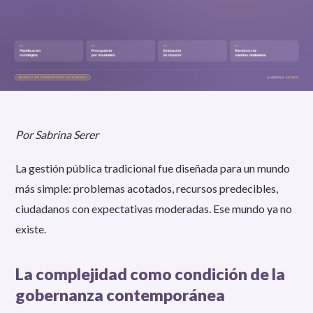
Por Sabrina Serer
La gestión pública tradicional fue diseñada para un mundo
más simple: problemas acotados, recursos predecibles,
ciudadanos con expectativas moderadas. Ese mundo ya no
existe.
La complejidad como condición de la
gobernanza contemporánea