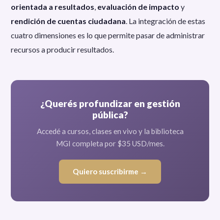
orientada a resultados
,
evaluación de impacto
y
rendición de cuentas ciudadana
. La integración de estas
cuatro dimensiones es lo que permite pasar de administrar
recursos a producir resultados.
¿Querés profundizar en gestión
pública?
Accedé a cursos, clases en vivo y la biblioteca
MGI completa por $35 USD/mes.
Quiero suscribirme →