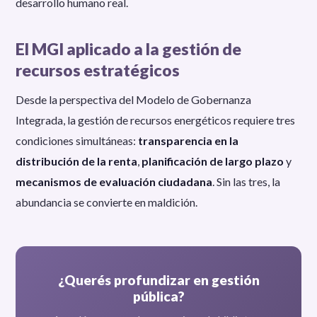
desarrollo humano real.
El MGI aplicado a la gestión de
recursos estratégicos
Desde la perspectiva del Modelo de Gobernanza
Integrada, la gestión de recursos energéticos requiere tres
condiciones simultáneas:
transparencia en la
distribución de la renta
,
planificación de largo plazo
y
mecanismos de evaluación ciudadana
. Sin las tres, la
abundancia se convierte en maldición.
¿Querés profundizar en gestión
pública?