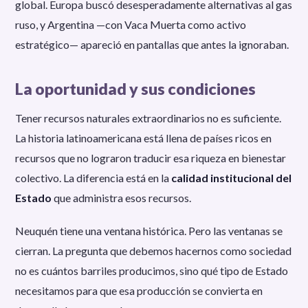
global. Europa buscó desesperadamente alternativas al gas
ruso, y Argentina —con Vaca Muerta como activo
estratégico— apareció en pantallas que antes la ignoraban.
La oportunidad y sus condiciones
Tener recursos naturales extraordinarios no es suficiente.
La historia latinoamericana está llena de países ricos en
recursos que no lograron traducir esa riqueza en bienestar
colectivo. La diferencia está en la
calidad institucional del
Estado
que administra esos recursos.
Neuquén tiene una ventana histórica. Pero las ventanas se
cierran. La pregunta que debemos hacernos como sociedad
no es cuántos barriles producimos, sino qué tipo de Estado
necesitamos para que esa producción se convierta en