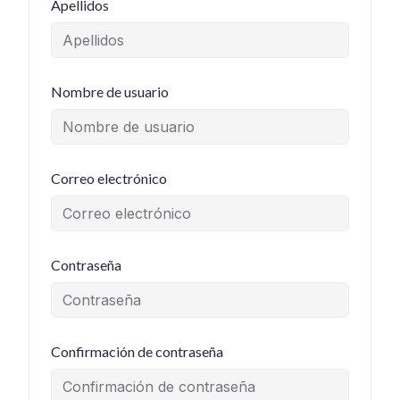
Apellidos
Nombre de usuario
Correo electrónico
Contraseña
Confirmación de contraseña