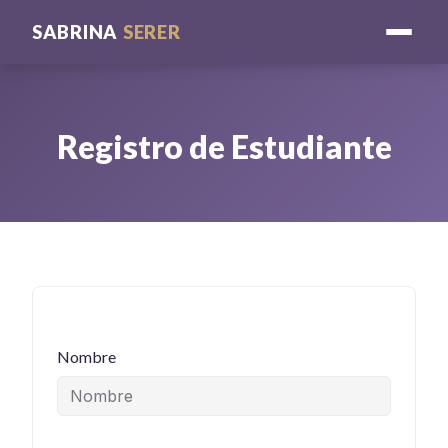
SABRINA
SERER
Registro de Estudiante
Nombre