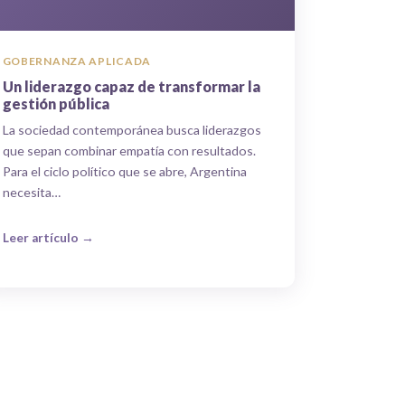
GOBERNANZA APLICADA
Un liderazgo capaz de transformar la
gestión pública
La sociedad contemporánea busca liderazgos
que sepan combinar empatía con resultados.
Para el ciclo político que se abre, Argentina
necesita…
Leer artículo →