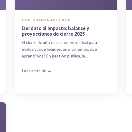
GOBERNANZA APLICADA
Del dato al impacto: balance y
proyecciones de cierre 2025
El cierre de año es el momento ideal para
evaluar: ¿qué hicimos, qué logramos, qué
aprendimos? En gestión pública, la…
Leer artículo →