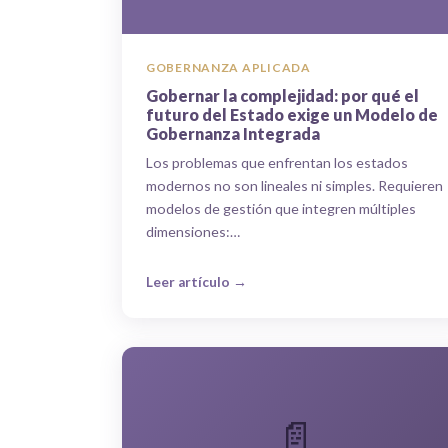
GOBERNANZA APLICADA
Gobernar la complejidad: por qué el
futuro del Estado exige un Modelo de
Gobernanza Integrada
Los problemas que enfrentan los estados
modernos no son lineales ni simples. Requieren
modelos de gestión que integren múltiples
dimensiones:…
Leer artículo →
📄