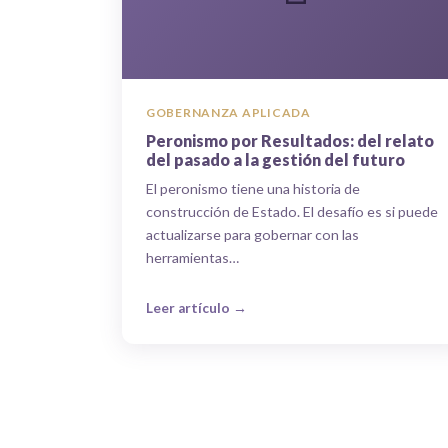
GOBERNANZA APLICADA
Peronismo por Resultados: del relato
del pasado a la gestión del futuro
El peronismo tiene una historia de
construcción de Estado. El desafío es si puede
actualizarse para gobernar con las
herramientas…
Leer artículo →