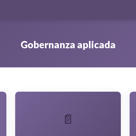
Gobernanza aplicada
📄